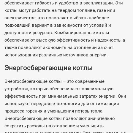
обеспечивает гибкость и удобство в эксплуатации. Эти
котлы могут работать на твердом топливе, газе или
электричестве, что позволяет выбрать наиболее
подходящий вариант в зависимости от условий и
доступности ресурсов. Комбинированные котлы
обеспечивают высокую эффективность и надежность, а
также позволяют экономить на отоплении за счет
использования различных источников энергии.
Энергосберегающие котлы
Энергосберегающие котлы – это современные
устройства, которые обеспечивают максимальную
эффективность при минимальных затратах энергии. Они
используют передовые технологии для оптимизации
процесса горения и уменьшения потерь тепла.
Энергосберегающие котлы позволяют значительно
сократить расходы на отопление и уменьшить