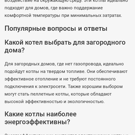
воздействие на окружающую среду. Эти котлы идеально
подходят для домов, где важно поддержание
комфортной температуры при минимальных затратах.
Популярные вопросы и ответы
Какой котел выбрать для загородного
дома?
Для загородных домов, где нет газопровода, идеально
подойдут котлы на твердом топливе. Они обеспечивают
эффективное отопление и не требуют постоянного
подключения к электросети. Также хорошим выбором
могут стать пеллетные котлы, которые обладают
высокой эффективностью и экологичностью.
Какие котлы наиболее
энергоэффективны?