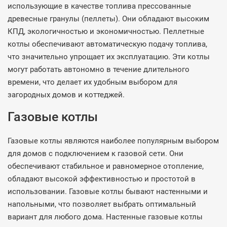
использующие в качестве топлива прессованные
древесные гранулы (пеллеты). Они обладают высоким
КПД, экологичностью и экономичностью. Пеллетные
котлы обеспечивают автоматическую подачу топлива,
что значительно упрощает их эксплуатацию. Эти котлы
могут работать автономно в течение длительного
времени, что делает их удобным выбором для
загородных домов и коттеджей.
Газовые котлы
Газовые котлы являются наиболее популярным выбором
для домов с подключением к газовой сети. Они
обеспечивают стабильное и равномерное отопление,
обладают высокой эффективностью и простотой в
использовании. Газовые котлы бывают настенными и
напольными, что позволяет выбрать оптимальный
вариант для любого дома. Настенные газовые котлы