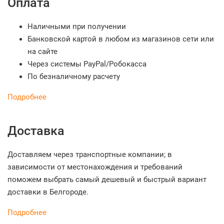
Оплата
Наличными при получении
Банковской картой в любом из магазинов сети или
на сайте
Через системы PayPal/Робокасса
По безналичному расчету
Подробнее
Доставка
Доставляем через транспортные компании; в
зависимости от местонахождения и требований
поможем выбрать самый дешевый и быстрый вариант
доставки в Белгороде.
Подробнее