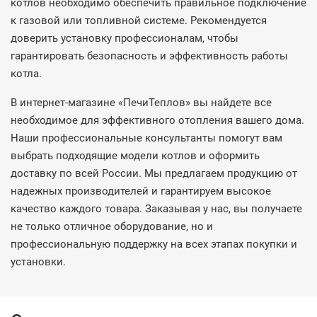
котлов необходимо обеспечить правильное подключение
к газовой или топливной системе. Рекомендуется
доверить установку профессионалам, чтобы
гарантировать безопасность и эффективность работы
котла.
В интернет-магазине «ПечиТеплов» вы найдете все
необходимое для эффективного отопления вашего дома.
Наши профессиональные консультанты помогут вам
выбрать подходящие модели котлов и оформить
доставку по всей России. Мы предлагаем продукцию от
надежных производителей и гарантируем высокое
качество каждого товара. Заказывая у нас, вы получаете
не только отличное оборудование, но и
профессиональную поддержку на всех этапах покупки и
установки.