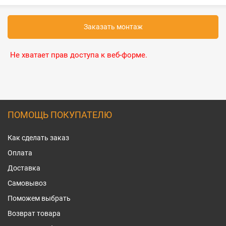
Заказать монтаж
Не хватает прав доступа к веб-форме.
ПОМОЩЬ ПОКУПАТЕЛЮ
Как сделать заказ
Оплата
Доставка
Самовывоз
Поможем выбрать
Возврат товара