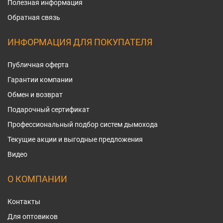
Полезная информация
Обратная связь
ИНФОРМАЦИЯ ДЛЯ ПОКУПАТЕЛЯ
Публичная оферта
Гарантии компании
Обмен и возврат
Подарочный сертификат
Профессиональный подбор систем дымохода
Текущие акции и выгодные предложения
Видео
О КОМПАНИИ
Контакты
Для оптовиков