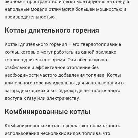
экономят пространство и легко монтируются на стену, а
напольные модели отличаются большей мощностью и
производительностью.
Котлы длительного горения
Котлы длительного горения – это твердотопливные
котлы, которые могут работать на одной закладке
топлива длительное время. Они обеспечивают
стабильное и эффективное отопление без
необходимости частого добавления топлива. Котлы
длительного горения идеальны для использования в
загородных домах и коттеджах, где нет постоянного
доступа к газу или электричеству.
Комбинированные котлы
Комбинированные котлы предлагают возможность
использования нескольких видов топлива, что