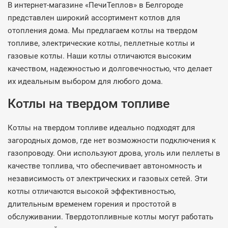
В интернет-магазине «ПечиТеплов» в Белгороде
представлен широкий ассортимент котлов для
отопления дома. Мы предлагаем котлы на твердом
топливе, электрические котлы, пеллетные котлы и
газовые котлы. Наши котлы отличаются высоким
качеством, надежностью и долговечностью, что делает
их идеальным выбором для любого дома.
Котлы на твердом топливе
Котлы на твердом топливе идеально подходят для
загородных домов, где нет возможности подключения к
газопроводу. Они используют дрова, уголь или пеллеты в
качестве топлива, что обеспечивает автономность и
независимость от электрических и газовых сетей. Эти
котлы отличаются высокой эффективностью,
длительным временем горения и простотой в
обслуживании. Твердотопливные котлы могут работать