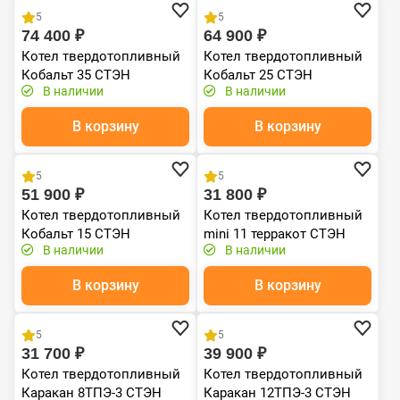
5
5
74 400 ₽
64 900 ₽
Котел твердотопливный
Котел твердотопливный
Кобальт 35 СТЭН
Кобальт 25 СТЭН
В наличии
В наличии
В корзину
В корзину
Хит продаж
Хит продаж
5
5
51 900 ₽
31 800 ₽
Котел твердотопливный
Котел твердотопливный
Кобальт 15 СТЭН
mini 11 терракот СТЭН
В наличии
В наличии
В корзину
В корзину
Хит продаж
Хит продаж
5
5
31 700 ₽
39 900 ₽
Котел твердотопливный
Котел твердотопливный
Каракан 8ТПЭ-3 СТЭН
Каракан 12ТПЭ-3 СТЭН