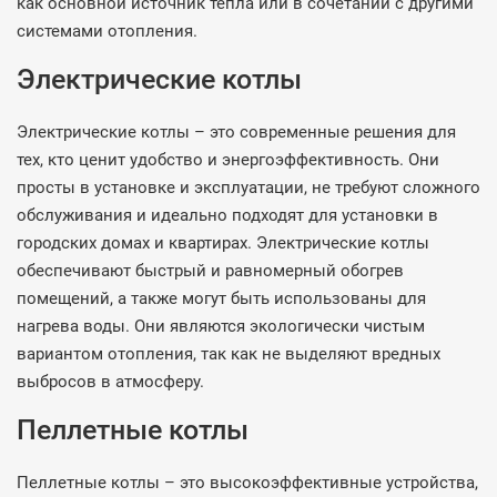
как основной источник тепла или в сочетании с другими
системами отопления.
Электрические котлы
Электрические котлы – это современные решения для
тех, кто ценит удобство и энергоэффективность. Они
просты в установке и эксплуатации, не требуют сложного
обслуживания и идеально подходят для установки в
городских домах и квартирах. Электрические котлы
обеспечивают быстрый и равномерный обогрев
помещений, а также могут быть использованы для
нагрева воды. Они являются экологически чистым
вариантом отопления, так как не выделяют вредных
выбросов в атмосферу.
Пеллетные котлы
Пеллетные котлы – это высокоэффективные устройства,