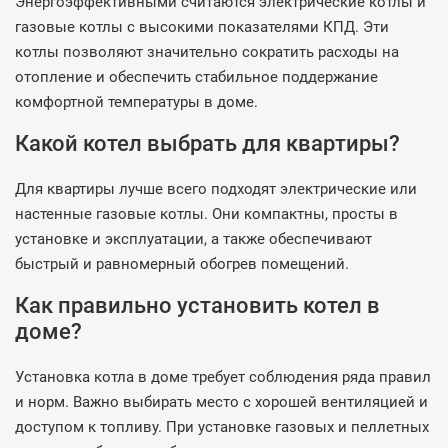
Энергоэффективными считаются электрические котлы и
газовые котлы с высокими показателями КПД. Эти
котлы позволяют значительно сократить расходы на
отопление и обеспечить стабильное поддержание
комфортной температуры в доме.
Какой котел выбрать для квартиры?
Для квартиры лучше всего подходят электрические или
настенные газовые котлы. Они компактны, просты в
установке и эксплуатации, а также обеспечивают
быстрый и равномерный обогрев помещений.
Как правильно установить котел в
доме?
Установка котла в доме требует соблюдения ряда правил
и норм. Важно выбирать место с хорошей вентиляцией и
доступом к топливу. При установке газовых и пеллетных